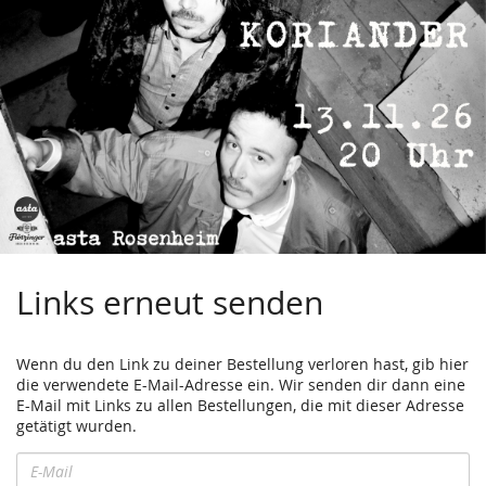
Links erneut senden
Wenn du den Link zu deiner Bestellung verloren hast, gib hier
die verwendete E-Mail-Adresse ein. Wir senden dir dann eine
E-Mail mit Links zu allen Bestellungen, die mit dieser Adresse
getätigt wurden.
E-
Mail