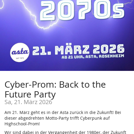
Cyber-Prom: Back to the
Future Party
Sa, 21. März 2026
Am 21. März geht es in der Asta zurück in die Zukunft! Bei
dieser abgedrehten Motto-Party trifft Cyberpunk auf
Highschool-Prom!
Wir sind dabei in der Vergangenheit der 1980er, der Zukunft