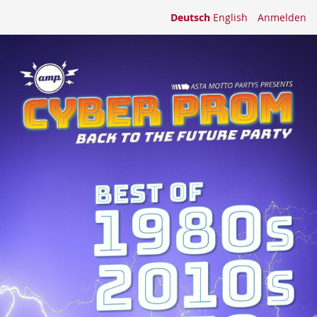
Deutsch
English
Anmelden