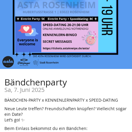
Bändchenparty
Sa, 7. Juni 2025
BÄNDCHEN-PARTY x KENNENLERNPARTY x SPEED-DATING
Neue Leute treffen? Freundschaften knüpfen? Vielleicht sogar
ein Date?
Let’s go! ✨
Beim Einlass bekommst du ein Bändchen: